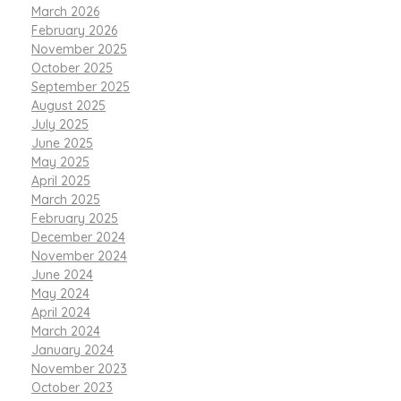
March 2026
February 2026
November 2025
October 2025
September 2025
August 2025
July 2025
June 2025
May 2025
April 2025
March 2025
February 2025
December 2024
November 2024
June 2024
May 2024
April 2024
March 2024
January 2024
November 2023
October 2023