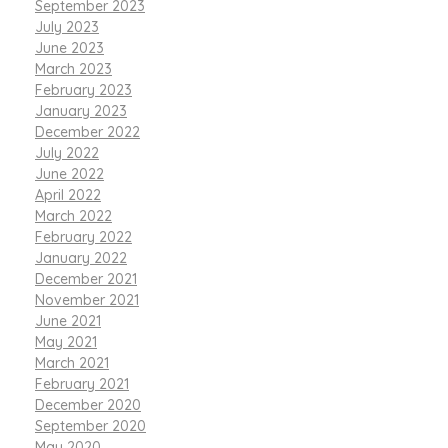
September 2023
July 2023
June 2023
March 2023
February 2023
January 2023
December 2022
July 2022
June 2022
April 2022
March 2022
February 2022
January 2022
December 2021
November 2021
June 2021
May 2021
March 2021
February 2021
December 2020
September 2020
May 2020