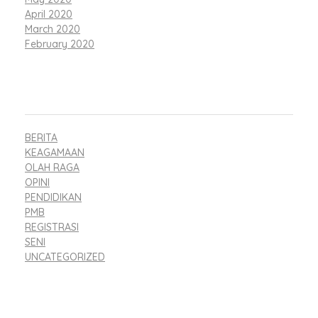
April 2020
March 2020
February 2020
CATEGORIES
BERITA
KEAGAMAAN
OLAH RAGA
OPINI
PENDIDIKAN
PMB
REGISTRASI
SENI
UNCATEGORIZED
META