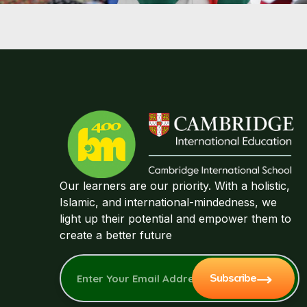
Our learners are our priority. With a holistic,
Islamic, and international-mindedness, we
light up their potential and empower them to
create a better future