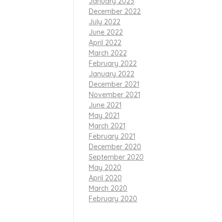
January 2023
December 2022
July 2022
June 2022
April 2022
March 2022
February 2022
January 2022
December 2021
November 2021
June 2021
May 2021
March 2021
February 2021
December 2020
 oleh 50
September 2020
May 2020
 basket,
April 2020
March 2020
February 2020
 penerbangan