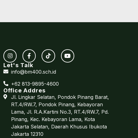
Let's Talk
info@bm400.sch.id
+62 813-9895-4600
Office Addres
Jl. Lingkar Selatan, Pondok Pinang Barat,
RT.4/RW.7, Pondok Pinang, Kebayoran
Lama, Jl. R.A.Kartini No.3, RT.4/RW.7, Pd.
Pinang, Kec. Kebayoran Lama, Kota
Jakarta Selatan, Daerah Khusus Ibukota
Jakarta 12310