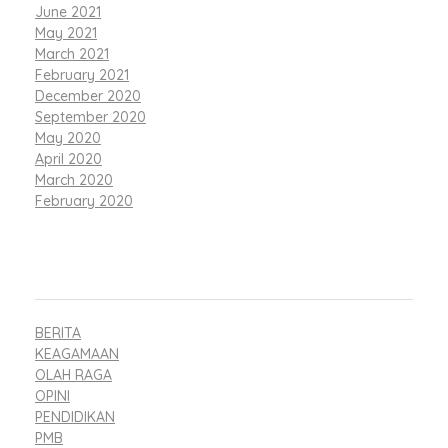
June 2021
May 2021
March 2021
February 2021
December 2020
September 2020
May 2020
April 2020
March 2020
February 2020
CATEGORIES
BERITA
KEAGAMAAN
OLAH RAGA
OPINI
PENDIDIKAN
PMB