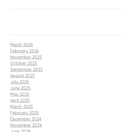
RECENT COMMENTS
ARCHIVES
March 2026
February 2026
November 2025
October 2025
September 2025
August 2025
July 2025
June 2025
May 2025
April 2025
March 2025
February 2025
December 2024
November 2024
June 2024