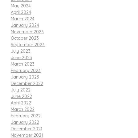
May 2024
April 2024
March 2024
January 2024
November 2023
October 2023
September 2023
July 2023
June 2023
March 2023
February 2023
January 2023
December 2022
July 2022
June 2022
April 2022
March 2022
February 2022
January 2022
December 2021
November 2021