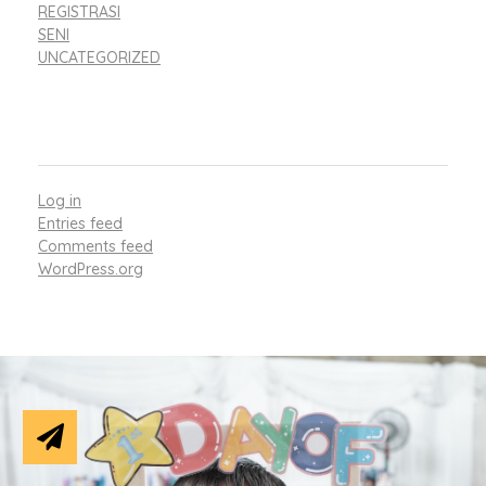
REGISTRASI
SENI
UNCATEGORIZED
META
Log in
Entries feed
Comments feed
WordPress.org