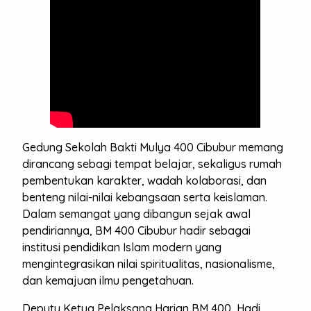
Gedung Sekolah Bakti Mulya 400 Cibubur memang
dirancang sebagi tempat belajar, sekaligus rumah
pembentukan karakter, wadah kolaborasi, dan
benteng nilai-nilai kebangsaan serta keislaman.
Dalam semangat yang dibangun sejak awal
pendiriannya, BM 400 Cibubur hadir sebagai
institusi pendidikan Islam modern yang
mengintegrasikan nilai spiritualitas, nasionalisme,
dan kemajuan ilmu pengetahuan.
Deputy Ketua Pelaksana Harian BM 400, Hadi