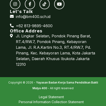
Let's Talk
info@bm400.sch.id
+62 813-9895-4600
Office Addres
Jl. Lingkar Selatan, Pondok Pinang Barat,
RT.4/RW.7, Pondok Pinang, Kebayoran
Lama, Jl. R.A.Kartini No.3, RT.4/RW.7, Pd.
Pinang, Kec. Kebayoran Lama, Kota Jakarta
Selatan, Daerah Khusus Ibukota Jakarta
12310
Copyright © 2026 -
Yayasan Badan Kerja Sama Pendidikan Bakti
Mulya 400
- All right reserved
Legal Statement
Personal Information Collection Statement