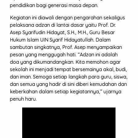
pendidikan bagi generasi masa depan.
Kegiatan ini diawali dengan pengarahan sekaligus
pelaksana adzan di lantai dasar yaitu Prof. Dr.
Asep Syarifudin Hidayat, S.H., M.H., Guru Besar
Hukum Islam UIN Syarif Hidayatullah. Dalam
sambutan singkatnya, Prof. Asep menyampaikan
pesan yang menggugah hati. “Adzan ini adalah
doa yang dikumandangkan. Kita memohon agar
sekolah ini menjadi tempat bersemainya akal, budi,
dan iman. Semoga setiap langkah para guru, siswa,
dan semua yang hadir di sini diberi kemudahan dan
keberkahan dalam setiap kegiatannya,” ujarnya
penuh haru.