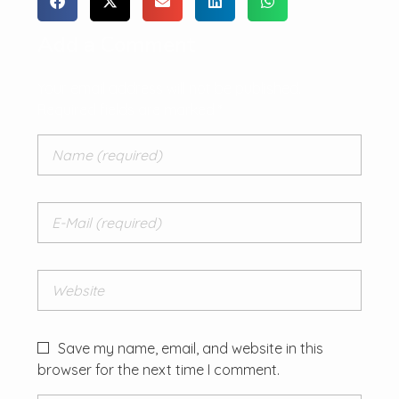
Add a Comment
Your email address will not be published.
Required fields are marked *
Save my name, email, and website in this
browser for the next time I comment.