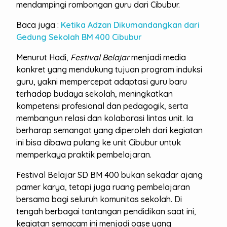
mendampingi rombongan guru dari Cibubur.
Baca juga :
Ketika Adzan Dikumandangkan dari
Gedung Sekolah BM 400 Cibubur
Menurut Hadi,
Festival Belajar
menjadi media
konkret yang mendukung tujuan program induksi
guru, yakni mempercepat adaptasi guru baru
terhadap budaya sekolah, meningkatkan
kompetensi profesional dan pedagogik, serta
membangun relasi dan kolaborasi lintas unit. Ia
berharap semangat yang diperoleh dari kegiatan
ini bisa dibawa pulang ke unit Cibubur untuk
memperkaya praktik pembelajaran.
Festival Belajar SD BM 400 bukan sekadar ajang
pamer karya, tetapi juga ruang pembelajaran
bersama bagi seluruh komunitas sekolah. Di
tengah berbagai tantangan pendidikan saat ini,
kegiatan semacam ini menjadi oase yang