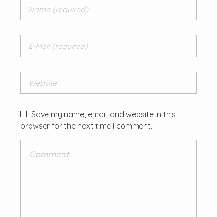
Save my name, email, and website in this
browser for the next time I comment.