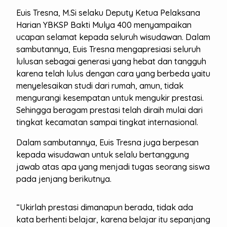
Euis Tresna, M.Si selaku Deputy Ketua Pelaksana
Harian YBKSP Bakti Mulya 400 menyampaikan
ucapan selamat kepada seluruh wisudawan. Dalam
sambutannya, Euis Tresna mengapresiasi seluruh
lulusan sebagai generasi yang hebat dan tangguh
karena telah lulus dengan cara yang berbeda yaitu
menyelesaikan studi dari rumah, amun, tidak
mengurangi kesempatan untuk mengukir prestasi.
Sehingga beragam prestasi telah diraih mulai dari
tingkat kecamatan sampai tingkat internasional.
Dalam sambutannya, Euis Tresna juga berpesan
kepada wisudawan untuk selalu bertanggung
jawab atas apa yang menjadi tugas seorang siswa
pada jenjang berikutnya.
“Ukirlah prestasi dimanapun berada, tidak ada
kata berhenti belajar, karena belajar itu sepanjang