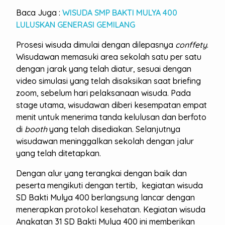
Baca Juga :
WISUDA SMP BAKTI MULYA 400
LULUSKAN GENERASI GEMILANG
Prosesi wisuda dimulai dengan dilepasnya
conffety
.
Wisudawan memasuki area sekolah satu per satu
dengan jarak yang telah diatur, sesuai dengan
video simulasi yang telah disaksikan saat briefing
zoom, sebelum hari pelaksanaan wisuda. Pada
stage utama, wisudawan diberi kesempatan empat
menit untuk menerima tanda kelulusan dan berfoto
di
booth
yang telah disediakan. Selanjutnya
wisudawan meninggalkan sekolah dengan jalur
yang telah ditetapkan.
Dengan alur yang terangkai dengan baik dan
peserta mengikuti dengan tertib, kegiatan wisuda
SD Bakti Mulya 400 berlangsung lancar dengan
menerapkan protokol kesehatan. Kegiatan wisuda
Angkatan 31 SD Bakti Mulya 400 ini memberikan