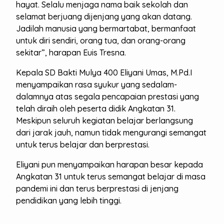
hayat. Selalu menjaga nama baik sekolah dan
selamat berjuang dijenjang yang akan datang.
Jadilah manusia yang bermartabat, bermanfaat
untuk diri sendiri, orang tua, dan orang-orang
sekitar”, harapan Euis Tresna.
Kepala SD Bakti Mulya 400 Eliyani Umas, M.Pd.I
menyampaikan rasa syukur yang sedalam-
dalamnya atas segala pencapaian prestasi yang
telah diraih oleh peserta didik Angkatan 31.
Meskipun seluruh kegiatan belajar berlangsung
dari jarak jauh, namun tidak mengurangi semangat
untuk terus belajar dan berprestasi.
Eliyani pun menyampaikan harapan besar kepada
Angkatan 31 untuk terus semangat belajar di masa
pandemi ini dan terus berprestasi di jenjang
pendidikan yang lebih tinggi.