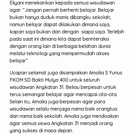
Eliyani menekankan kepada semua wisudawan
agar: “Jangan pernah berhenti belajar. Belajar
bukan hanya duduk manis dibangku sekolah,
namun belajar dapat dilakukan dimana saja,
kapan saja bukan dan dengan siapa saja. Terlebih
pada saat ini dimana kita dapat berinteraksi
dengan orang lain di berbagai belahan dunia
melalui teknologi yang mempermudah akses
belajar”
Ucapan selamat juga disampaikan Amalia S Yunus
FKOM SD Bakti Mulya 400 untuk seluruh
wisudawan Angkatan 31. Beliau berpesan untuk
terus semangat belajar agar mencapai cita-cita.
Selain itu, Amalia juga berpesan agar para
wisudawan selalu menjaga nama baik orangtua
dan nama baik sekolah. Amalia juga mendoakan
agar semua siswa Angkatan 31 menjadi orang
yang sukses di masa depan.