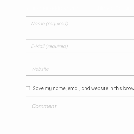
Your email address will not be published. Require
Save my name, email, and website in this brow