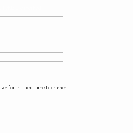
d fields are marked *
ser for the next time I comment.