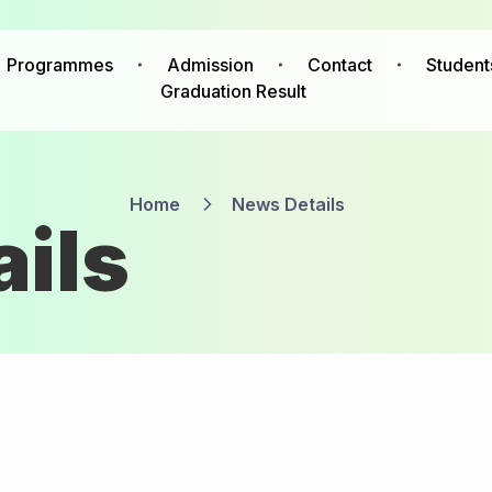
Programmes
Admission
Contact
Student
Graduation Result
Home
News Details
ils