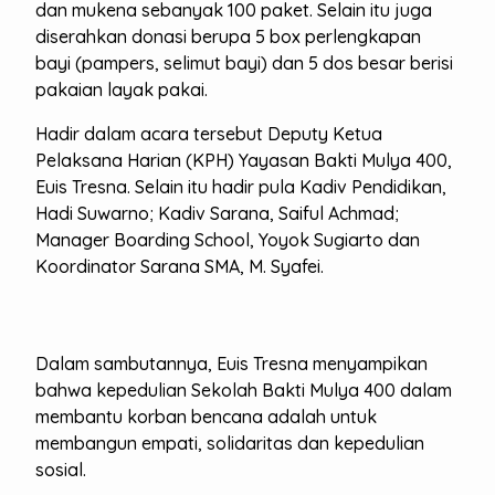
dan mukena sebanyak 100 paket. Selain itu juga
diserahkan donasi berupa 5 box perlengkapan
bayi (pampers, selimut bayi) dan 5 dos besar berisi
pakaian layak pakai.
Hadir dalam acara tersebut Deputy Ketua
Pelaksana Harian (KPH) Yayasan Bakti Mulya 400,
Euis Tresna. Selain itu hadir pula Kadiv Pendidikan,
Hadi Suwarno; Kadiv Sarana, Saiful Achmad;
Manager Boarding School, Yoyok Sugiarto dan
Koordinator Sarana SMA, M. Syafei.
Dalam sambutannya, Euis Tresna menyampikan
bahwa kepedulian Sekolah Bakti Mulya 400 dalam
membantu korban bencana adalah untuk
membangun empati, solidaritas dan kepedulian
sosial.