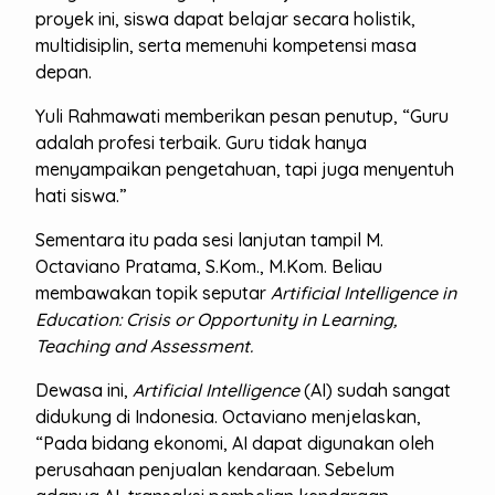
proyek ini, siswa dapat belajar secara holistik,
multidisiplin, serta memenuhi kompetensi masa
depan.
Yuli Rahmawati memberikan pesan penutup, “Guru
adalah profesi terbaik. Guru tidak hanya
menyampaikan pengetahuan, tapi juga menyentuh
hati siswa.”
Sementara itu pada sesi lanjutan tampil M.
Octaviano Pratama, S.Kom., M.Kom. Beliau
membawakan topik seputar
Artificial Intelligence in
Education: Crisis or Opportunity in Learning,
Teaching and Assessment.
Dewasa ini,
Artificial Intelligence
(AI) sudah sangat
didukung di Indonesia. Octaviano menjelaskan,
“Pada bidang ekonomi, AI dapat digunakan oleh
perusahaan penjualan kendaraan. Sebelum