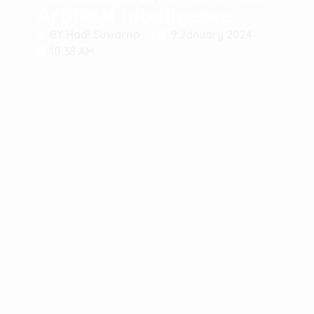
Artificial Intelligence
BY
Hadi Suwarno
9 January 2024
10:38 AM