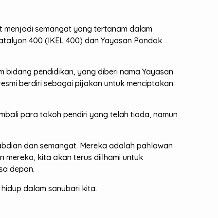
but menjadi semangat yang tertanam dalam
 Batalyon 400 (IKEL 400) dan Yayasan Pondok
 bidang pendidikan, yang diberi nama Yayasan
esmi berdiri sebagai pijakan untuk menciptakan
mbali para tokoh pendiri yang telah tiada, namun
ngabdian dan semangat. Mereka adalah pahlawan
mereka, kita akan terus diilhami untuk
sa depan.
 hidup dalam sanubari kita.