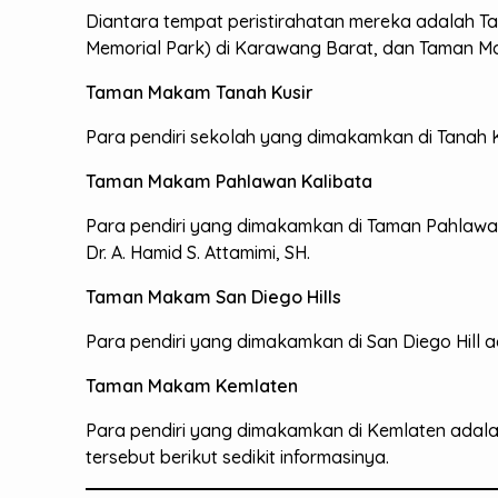
Diantara tempat peristirahatan mereka adalah T
Memorial Park) di Karawang Barat, dan Taman M
Taman Makam Tanah Kusir
Para pendiri sekolah yang dimakamkan di Tanah Ku
Taman Makam Pahlawan Kalibata
Para pendiri yang dimakamkan di Taman Pahlawan
Dr. A. Hamid S. Attamimi, SH.
Taman Makam San Diego Hills
Para pendiri yang dimakamkan di San Diego Hill
Taman Makam Kemlaten
Para pendiri yang dimakamkan di Kemlaten adal
tersebut berikut sedikit informasinya.