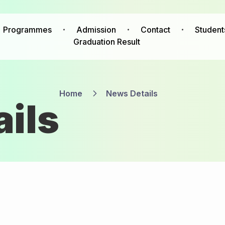
Programmes
Admission
Contact
Student
Graduation Result
Home
News Details
ils